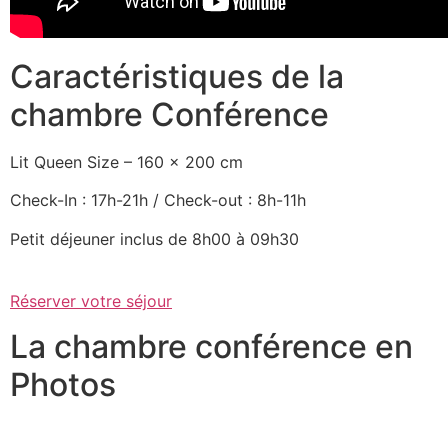
Caractéristiques de la
chambre Conférence
Lit Queen Size – 160 x 200 cm
Check-In : 17h-21h / Check-out : 8h-11h
Petit déjeuner inclus de 8h00 à 09h30
Réserver votre séjour
La chambre conférence en
Photos