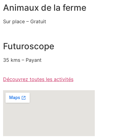
Animaux de la ferme
Sur place – Gratuit
Futuroscope
35 kms – Payant
Découvrez toutes les activités