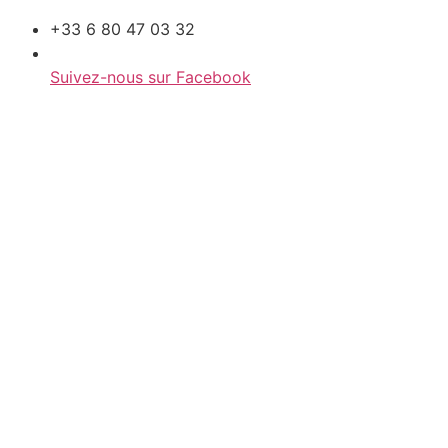
+33 6 80 47 03 32
Suivez-nous sur Facebook