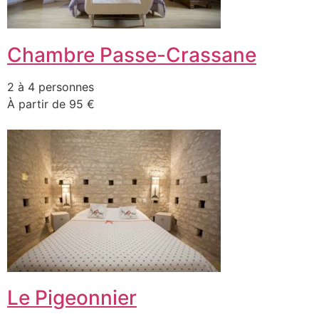
Chambre Passe-Crassane
2 à 4 personnes
À partir de 95 €
Le Pigeonnier