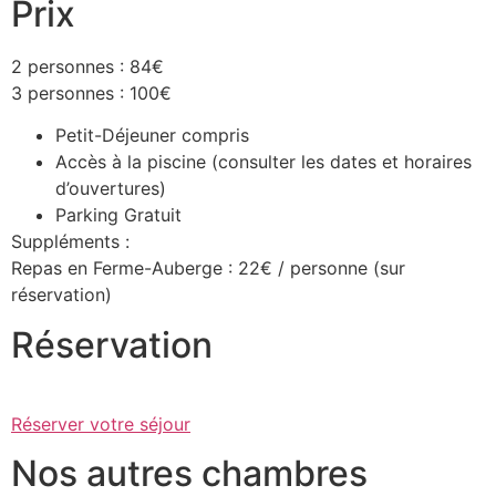
Prix
2 personnes : 84€
3 personnes : 100€
Petit-Déjeuner compris
Accès à la piscine (consulter les dates et horaires
d’ouvertures)
Parking Gratuit
Suppléments :
Repas en Ferme-Auberge : 22€ / personne (sur
réservation)
Réservation
Réserver votre séjour
Nos autres chambres