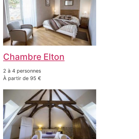
Chambre Elton
2 à 4 personnes
À partir de 95 €