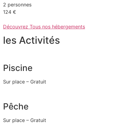
2 personnes
124 €
Découvrez Tous nos hébergements
les Activités
Piscine
Sur place – Gratuit
Pêche
Sur place – Gratuit