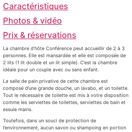
Caractéristiques
Photos & vidéo
Prix & réservations
La chambre d’hôte Conférence peut accueillir de 2 à 3
personnes. Elle est mansardée et elle est composée de
2 lits (1 lit double et un lit simple). C’est la chambre
idéale pour un couple avec ou sans enfant.
La salle de pain privative de cette chambre est
composé d’une grande douche, un lavabo, et un toilette.
Tout le nécessaire de toilette est mis à votre disposition
comme les serviettes de toilettes, serviettes de bain et
essuie mains.
Toutefois, dans un souci de protection de
l’environnement, aucun savon ou shampoing en portion